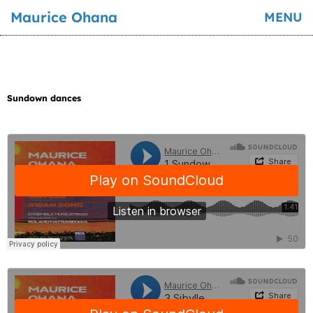
Maurice Ohana
MENU
Sundown dances