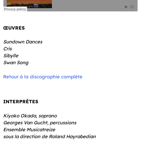
ŒUVRES
Sundown Dances
Cris
Sibylle
Swan Song
Retour à la discographie complète
INTERPRÈTES
Kiyoko Okada, soprano
Georges Van Gucht, percussions
Ensemble Musicatreize
sous la direction de Roland Hayrabedian