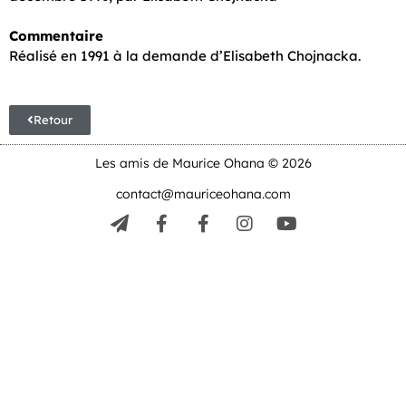
Commentaire
Réalisé en 1991 à la demande d’Elisabeth Chojnacka.
Retour
Les amis de Maurice Ohana © 2026
contact@mauriceohana.com