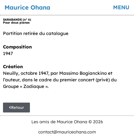
Maurice Ohana
MENU
SARABANDE (n° 6)
Pour deux pianos
Partition retirée du catalogue
Composition
1947
Création
Neuilly, octobre 1947, par Massimo Bogianckino et
l’auteur, dans le cadre du premier concert (privé) du
Groupe « Zodiaque ».
Retour
Les amis de Maurice Ohana © 2026
contact@mauriceohana.com