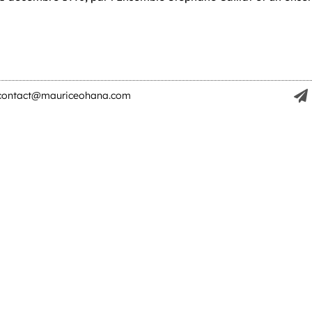
contact@mauriceohana.com