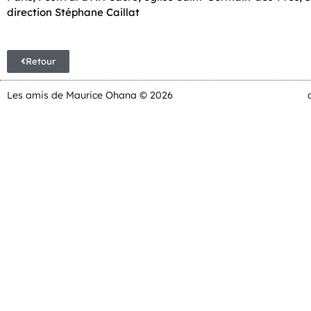
direction Stéphane Caillat
Retour
Les amis de Maurice Ohana © 2026