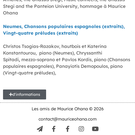
Stegi and the Panteion University, hommage à Maurice
Ohana
Neumes, Chansons populaires espagnoles (extraits),
Vingt-quatre préludes (extraits)
Christos Tsogias-Razakov, hautbois et Katerina
Konstantourou, piano (Neumes), Chryssanthi
Spitadi
,
mezzo-soprano et Pavlos Kordis, piano (Chansons
populaires espagnoles), Panayiotis Demopoulos, piano
(Vingt-quatre préludes),
d'informations
Les amis de Maurice Ohana © 2026
contact@mauriceohana.com