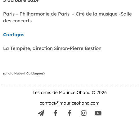
3 octobre 2024
Paris – Philharmonie de Paris – Cité de la musique -Salle
des concerts
Cantigas
La Tempête, direction Simon-Pierre Bestion
(photo Hubert Caldaguès)
Les amis de Maurice Ohana © 2026
contact@mauriceohana.com