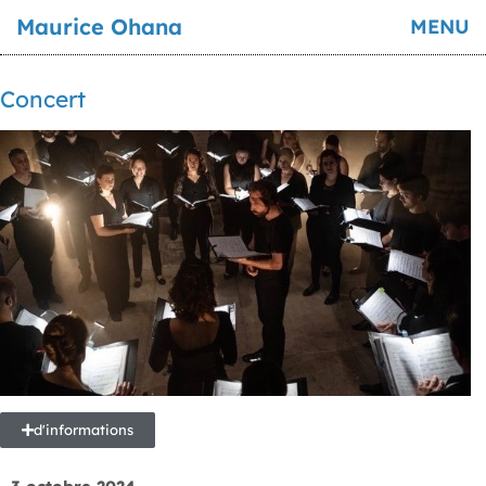
Maurice Ohana
MENU
Concert
d'informations