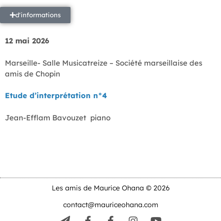
d'informations
12 mai 2026
Marseille- Salle Musicatreize – Société marseillaise des
amis de Chopin
Etude d’interprétation n°4
Jean-Efflam Bavouzet piano
Les amis de Maurice Ohana © 2026
contact@mauriceohana.com