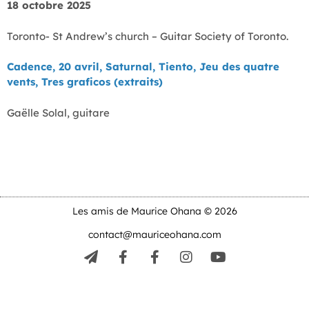
18 octobre 2025
Toronto- St Andrew’s church – Guitar Society of Toronto.
Cadence, 20 avril, Saturnal, Tiento, Jeu des quatre
vents, Tres graficos (extraits)
Gaëlle Solal, guitare
Les amis de Maurice Ohana © 2026
contact@mauriceohana.com