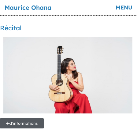
Maurice Ohana
MENU
Récital
d'informations