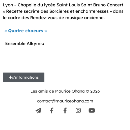
Lyon – Chapelle du lycée Saint Louis Saint Bruno Concert
« Recette secrète des Sorcières et enchanteresses » dans
le cadre des Rendez-vous de musique ancienne.
« Quatre choeurs »
Ensemble Alkymia
d'informations
Les amis de Maurice Ohana © 2026
contact@mauriceohana.com