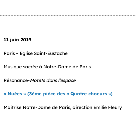
11 juin 2019
Paris – Eglise Saint-Eustache
Musique sacrée à Notre-Dame de Paris
Résonance-
Motets dans l’espace
« Nuées » (3ème pièce des « Quatre choeurs »)
Maîtrise Notre-Dame de Paris, direction Emilie Fleury