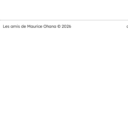
Les amis de Maurice Ohana © 2026