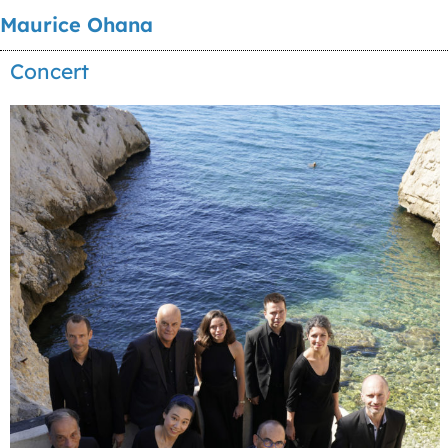
Maurice Ohana
Concert