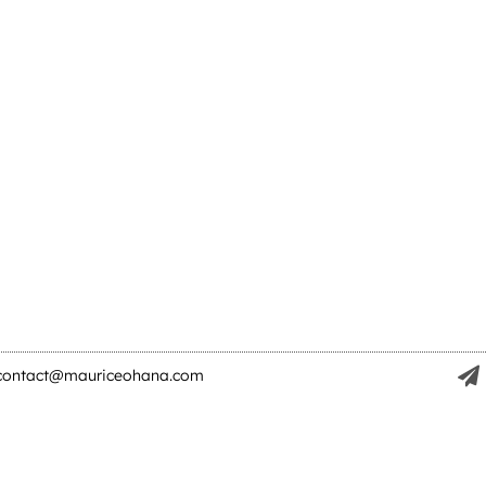
contact@mauriceohana.com