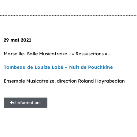
29 mai 2021
Marseille- Salle Musicatreize – « Ressuscitons » –
Tombeau de Louize Labé – Nuit de Pouchkine
Ensemble Musicatreize, direction Roland Hayrabedian
d'informations