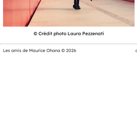
© Crédit photo Laura Pezzenati
Les amis de Maurice Ohana © 2026