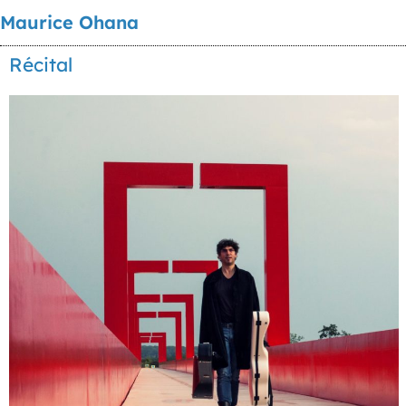
Maurice Ohana
Récital