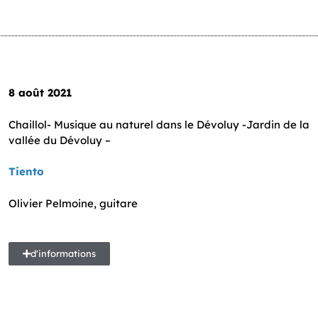
8 août 2021
Chaillol- Musique au naturel dans le Dévoluy -Jardin de la
vallée du Dévoluy –
Tiento
Olivier Pelmoine, guitare
d'informations