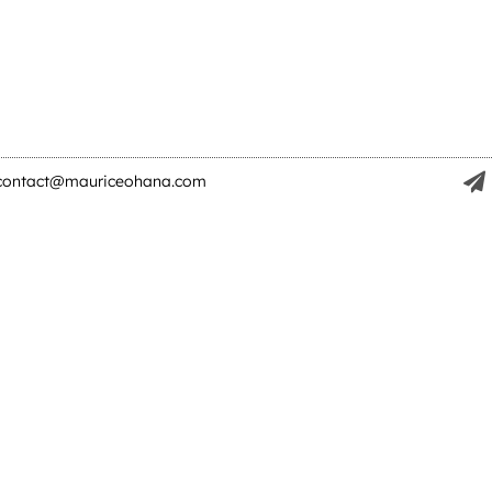
contact@mauriceohana.com