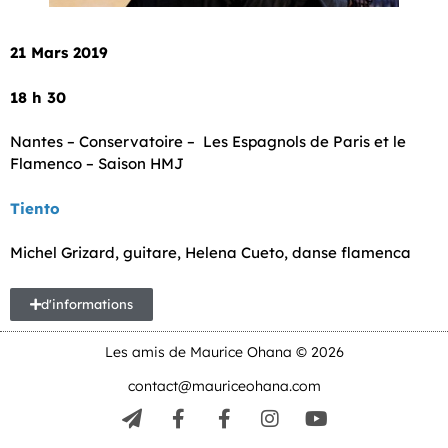
21 Mars 2019
18 h 30
Nantes – Conservatoire – Les Espagnols de Paris et le
Flamenco – Saison HMJ
Tiento
Michel Grizard, guitare, Helena Cueto, danse flamenca
d'informations
Les amis de Maurice Ohana © 2026
contact@mauriceohana.com