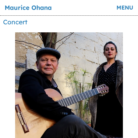
Maurice Ohana
MENU
Concert