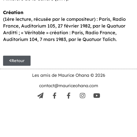
Création
(1ère lecture, récusée par le compositeur) : Paris, Radio
France, Auditorium 105, 27 février 1982, par le Quatuor
Arditti ; « Véritable » création : Paris, Radio France,
Auditorium 104, 7 mars 1983, par le Quatuor Talich.
Retour
Les amis de Maurice Ohana © 2026
contact@mauriceohana.com