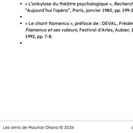
« L’ankylose du théâtre psychologique »,
Recherch
“Aujourd’hui l’opéra”, Paris, janvier 1980, pp. 199-
« Le chant flamenco », préface de : DEVAL, Frédér
Flamenco et ses valeurs,
Festival d’Arles, Aubier, 
1992, pp. 7-8.
Les amis de Maurice Ohana © 2026