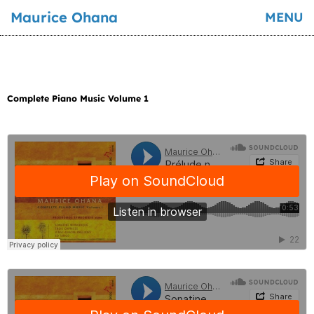
Maurice Ohana
MENU
Complete Piano Music Volume 1