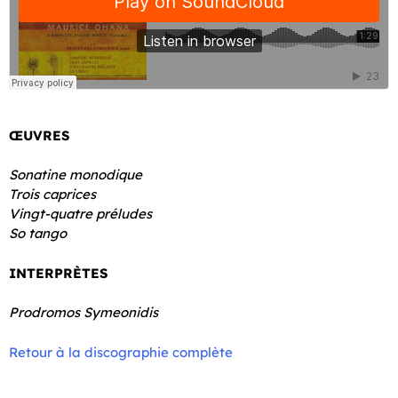
ŒUVRES
Sonatine monodique
Trois caprices
Vingt-quatre préludes
So tango
INTERPRÈTES
Prodromos Symeonidis
Retour à la discographie complète