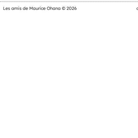
Les amis de Maurice Ohana © 2026