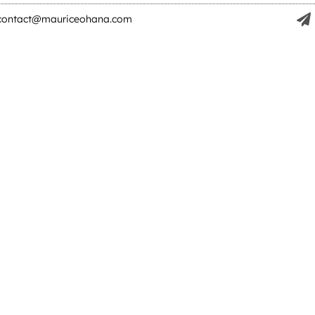
contact@mauriceohana.com