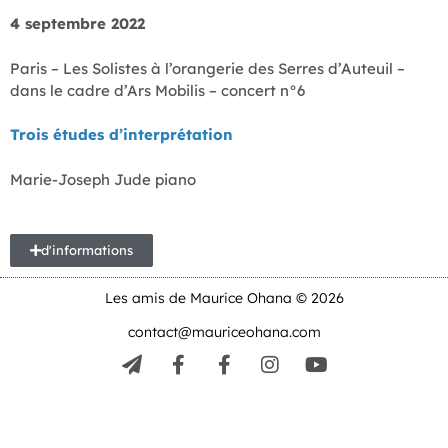
4 septembre 2022
Paris – Les Solistes à l’orangerie des Serres d’Auteuil –
dans le cadre d’Ars Mobilis – concert n°6
Trois études d’interprétation
Marie-Joseph Jude piano
d'informations
Les amis de Maurice Ohana © 2026
contact@mauriceohana.com