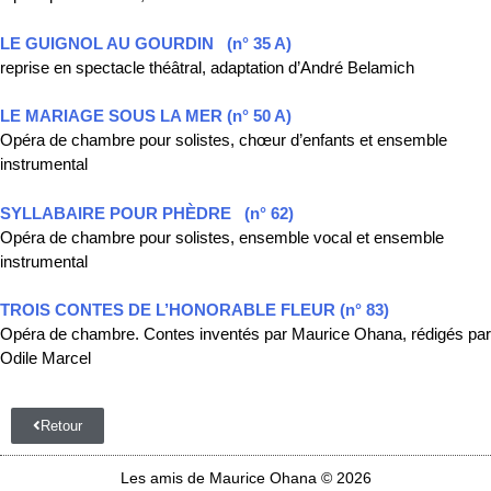
LE GUIGNOL AU GOURDIN
(n° 35 A)
reprise en spectacle théâtral, adaptation d’André Belamich
LE MARIAGE SOUS LA MER (n° 50 A)
Opéra de chambre pour solistes, chœur d’enfants et ensemble
instrumental
SYLLABAIRE POUR PHÈDRE
(n° 62)
Opéra de chambre pour solistes, ensemble vocal et ensemble
instrumental
TROIS CONTES DE L’HONORABLE FLEUR (n° 83)
Opéra de chambre. Contes inventés par Maurice Ohana, rédigés par
Odile Marcel
Retour
Les amis de Maurice Ohana © 2026